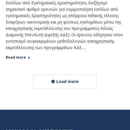
Εσόδων από Εγκληματικές Δραστηριότητες διεξήγαγε
σημαντικό αριθμό ερευνών για νομιμοποίηση εσόδων από
εγκληματικές δραστηριότητες ως απόρροια πιθανής τέλεσης
διαφόρων οικονομικής και μη φύσεως εγκλημάτων μέσω της
καταχρηστικής εκμετάλλευσης του προγράμματος Άδειας
Διαμονής Επενδυτή (εφεξής ΑΔΕ). Οι έρευνες οδήγησαν στον
εντοπισμό συγκεκριμένων μεθοδολογιών καταχρηστικής
εκμετάλλευσης των προγραμμάτων ΑΔΕ.…
Read more
Load more