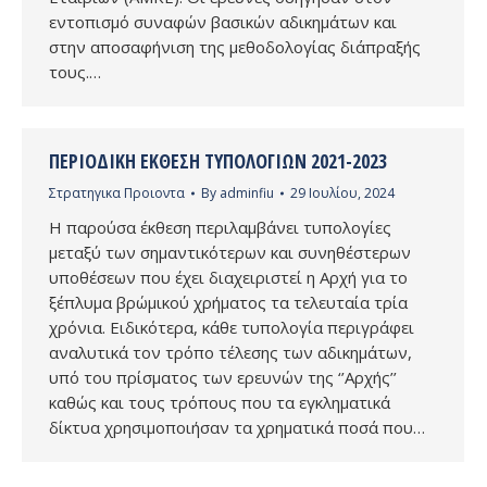
εντοπισμό συναφών βασικών αδικημάτων και
στην αποσαφήνιση της μεθοδολογίας διάπραξής
τους.…
ΠΕΡΙΟΔΙΚΉ ΈΚΘΕΣΗ ΤΥΠΟΛΟΓΙΏΝ 2021-2023
Στρατηγικα Προιοντα
By
adminfiu
29 Ιουλίου, 2024
Η παρούσα έκθεση περιλαμβάνει τυπολογίες
μεταξύ των σημαντικότερων και συνηθέστερων
υποθέσεων που έχει διαχειριστεί η Αρχή για το
ξέπλυμα βρώμικού χρήματος τα τελευταία τρία
χρόνια. Ειδικότερα, κάθε τυπολογία περιγράφει
αναλυτικά τον τρόπο τέλεσης των αδικημάτων,
υπό του πρίσματος των ερευνών της ‘’Αρχής’’
καθώς και τους τρόπους που τα εγκληματικά
δίκτυα χρησιμοποιήσαν τα χρηματικά ποσά που…