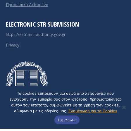
Προσωπικά Δεδομένα
ELECTRONIC STR SUBMISSION
https://estr.aml-authority.gov.gr
Privacy
Τα cookies επιτρέπουν μια σειρά από λειτουργίες που
ενισχύουν την εμπειρία σας στον ιστότοπο. Χρησιμοποιώντας
αυτόν τον ιστότοπο, συμφωνείτε με τη χρήση των cookies,
σύμφωνα με τις οδηγίες μας.
Ενημέρωση για τα Cookies
Συμφωνώ