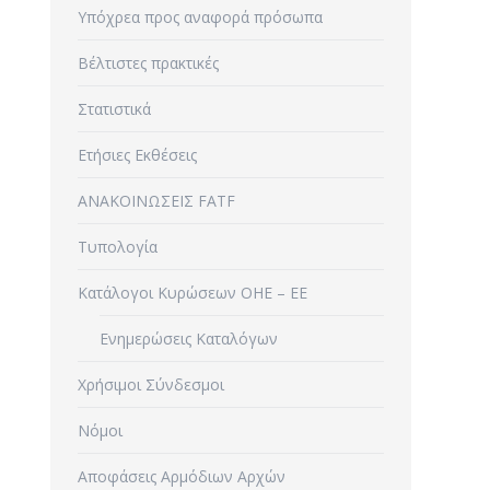
Υπόχρεα προς αναφορά πρόσωπα
Βέλτιστες πρακτικές
Στατιστικά
Ετήσιες Εκθέσεις
ΑΝΑΚΟΙΝΩΣΕΙΣ FATF
Τυπολογία
Κατάλογοι Κυρώσεων ΟΗΕ – ΕΕ
Ενημερώσεις Καταλόγων
Χρήσιμοι Σύνδεσμοι
Νόμοι
Αποφάσεις Αρμόδιων Αρχών