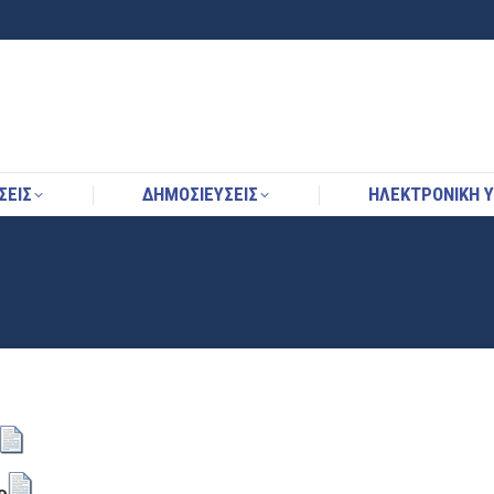
ΣΕΙΣ
ΔΗΜΟΣΙΕΥΣΕΙΣ
ΗΛΕΚΤΡΟΝΙΚΉ 
ΣΕΙΣ
ΔΗΜΟΣΙΕΥΣΕΙΣ
ΗΛΕΚΤΡΟΝΙΚΉ 