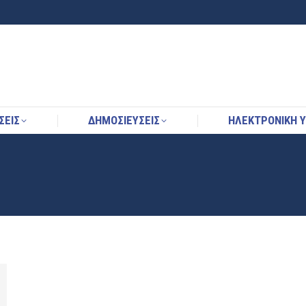
ΣΕΙΣ
ΔΗΜΟΣΙΕΥΣΕΙΣ
ΗΛΕΚΤΡΟΝΙΚΉ 
ΣΕΙΣ
ΔΗΜΟΣΙΕΥΣΕΙΣ
ΗΛΕΚΤΡΟΝΙΚΉ 